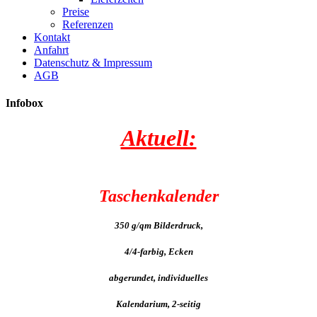
Preise
Referenzen
Kontakt
Anfahrt
Datenschutz & Impressum
AGB
Infobox
Aktuell:
Taschenkalender
350 g/qm Bilderdruck,
4/4-farbig, Ecken
abgerundet, individuelles
Kalendarium, 2-seitig