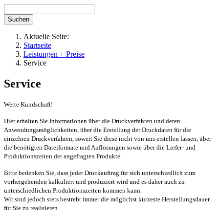
Aktuelle Seite:
Startseite
Leistungen + Preise
Service
Service
Werte Kundschaft!
Hier erhalten Sie Informationen über die Druckverfahren und deren
Anwendungsmöglichkeiten, über die Erstellung der Druckdaten für die
einzelnen Druckverfahren, soweit Sie diese nicht von uns erstellen lassen, über
die benötigten Dateiformate und Auflösungen sowie über die Liefer- und
Produktionszeiten der angefragten Produkte.
Bitte bedenken Sie, dass jeder Druckauftrag für sich unterschiedlich zum
vorhergehenden kalkuliert und produziert wird und es daher auch zu
unterschiedlichen Produktionszeiten kommen kann.
Wir sind jedoch stets bestrebt immer die möglichst kürzeste Herstellungsdauer
für Sie zu realisieren.