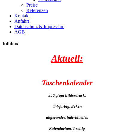
Preise
Referenzen
Kontakt
Anfahrt
Datenschutz & Impressum
AGB
Infobox
Aktuell:
Taschenkalender
350 g/qm Bilderdruck,
4/4-farbig, Ecken
abgerundet, individuelles
Kalendarium, 2-seitig